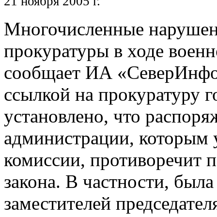
21 ноября 2005 г.
Многочисленные нарушен
прокуратуры в ходе военн
сообщает ИА «СеверИнфо
ссылкой на прокуратуру г
установлено, что распор
администрации, которым 
комиссии, противоречит 
закона. В частности, был
заместителей председател