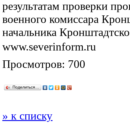
результатам проверки про
военного комиссара Крон
начальника Кронштадтск
www.severinform.ru
Просмотров: 700
Поделиться…
» к списку