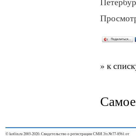
Петербур
Просмотр
Поделиться…
» к списк
Самое
© kotlin.ru 2003-2020. Свидетельство о регистрации СМИ Эл №77-8561 от