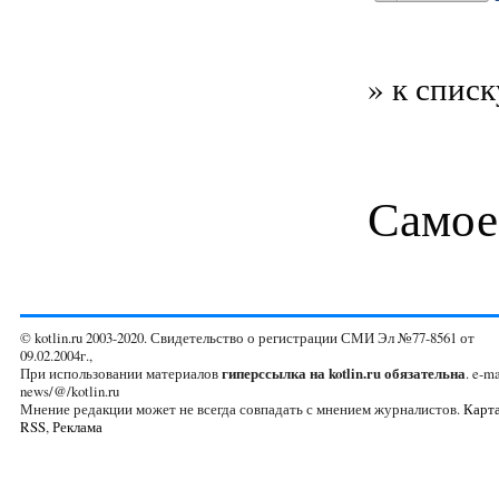
» к списк
Самое
© kotlin.ru 2003-2020. Свидетельство о регистрации СМИ Эл №77-8561 от
09.02.2004г.,
При использовании материалов
гиперссылка на kotlin.ru обязательна
. e-ma
news/@/kotlin.ru
Мнение редакции может не всегда совпадать с мнением журналистов.
Карта
RSS
,
Реклама