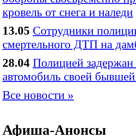
кровель от снега и наледи
13.05
Сотрудники полиции
смертельного ДТП на дам
28.04
Полицией задержан 
автомобиль своей бывшей
Все новости »
Афиша-Анонсы