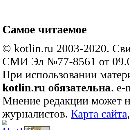
Самое читаемое
© kotlin.ru 2003-2020. Св
СМИ Эл №77-8561 от 09.0
При использовании мате
kotlin.ru обязательна
. e-
Мнение редакции может не
журналистов.
Карта сайта