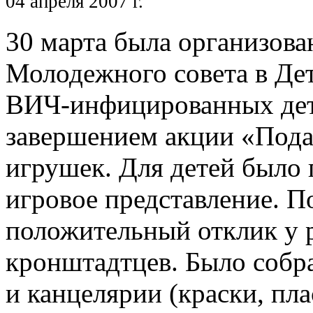
04 апреля 2007 г.
30 марта была организова
Молодежного совета в Дет
ВИЧ-инфицированных дете
завершением акции «Пода
игрушек. Для детей было 
игровое представление. 
положительный отклик у р
кронштадтцев. Было собр
и канцелярии (краски, пл