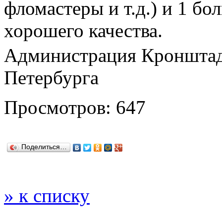
фломастеры и т.д.) и 1 бо
хорошего качества.
Администрация Кронштадт
Петербурга
Просмотров: 647
Поделиться…
» к списку