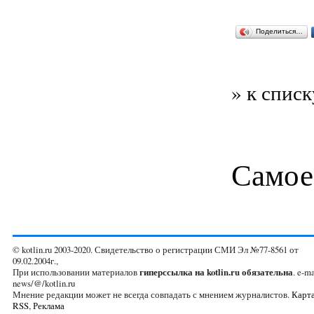
Поделиться…
» к списк
Самое
© kotlin.ru 2003-2020. Свидетельство о регистрации СМИ Эл №77-8561 от
09.02.2004г.,
При использовании материалов
гиперссылка на kotlin.ru обязательна
. e-ma
news/@/kotlin.ru
Мнение редакции может не всегда совпадать с мнением журналистов.
Карта
RSS
,
Реклама