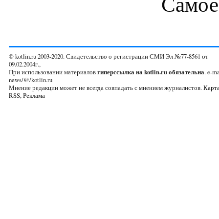
Самое
© kotlin.ru 2003-2020. Свидетельство о регистрации СМИ Эл №77-8561 от
09.02.2004г.,
При использовании материалов
гиперссылка на kotlin.ru обязательна
. e-ma
news/@/kotlin.ru
Мнение редакции может не всегда совпадать с мнением журналистов.
Карта
RSS
,
Реклама