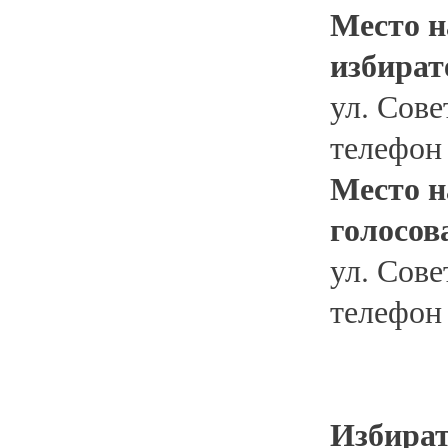
Место н
избират
ул. Сове
телефон
Место н
голосов
ул. Сове
телефон
Избират