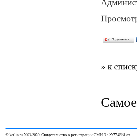
Админист
Просмотр
Поделиться…
» к списк
Самое
© kotlin.ru 2003-2020. Свидетельство о регистрации СМИ Эл №77-8561 от