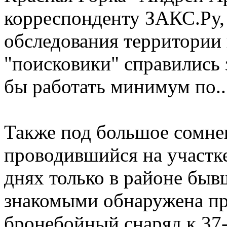
корреспонденту ЗАКС.Ру, 
обследования территории в
"поисковики" справились 
бы работать минимум по...
Также под большое сомне
проводившийся на участк
днях только в районе бы
знакомыми обнаружена пр
бронебойный снаряд к 37