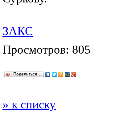
ЗАКС
Просмотров: 805
Поделиться…
» к списку