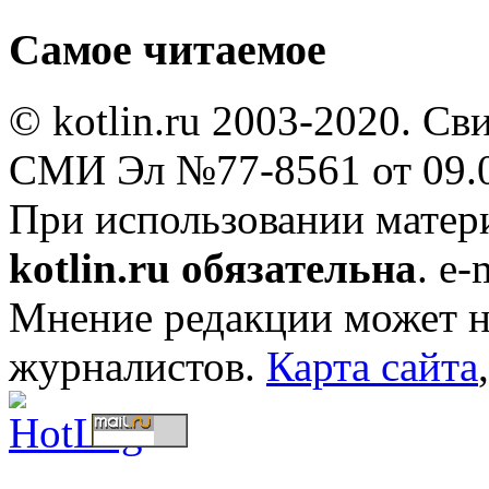
Самое читаемое
© kotlin.ru 2003-2020. Св
СМИ Эл №77-8561 от 09.0
При использовании мате
kotlin.ru обязательна
. e-
Мнение редакции может не
журналистов.
Карта сайта