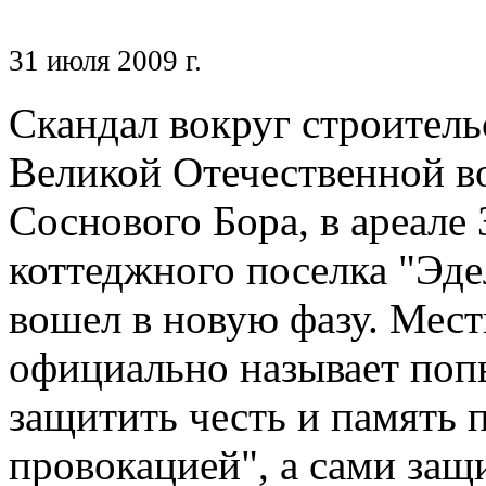
31 июля 2009 г.
Скандал вокруг строитель
Великой Отечественной в
Соснового Бора, в ареале 
коттеджного поселка "Эде
вошел в новую фазу. Мес
официально называет поп
защитить честь и память 
провокацией", а сами защ