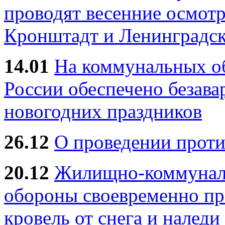
проводят весенние осмотр
Кронштадт и Ленинградск
14.01
На коммунальных 
России обеспечено безав
новогодних праздников
26.12
О проведении прот
20.12
Жилищно-коммуналь
обороны своевременно пр
кровель от снега и наледи