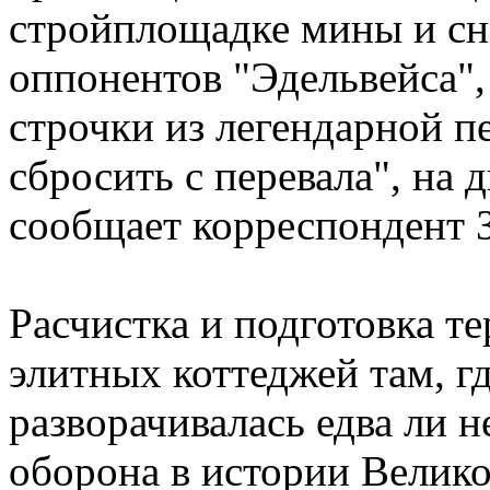
стройплощадке мины и сн
оппонентов "Эдельвейса"
строчки из легендарной п
сбросить с перевала", на 
сообщает корреспондент 
Расчистка и подготовка т
элитных коттеджей там, гд
разворачивалась едва ли 
оборона в истории Велико