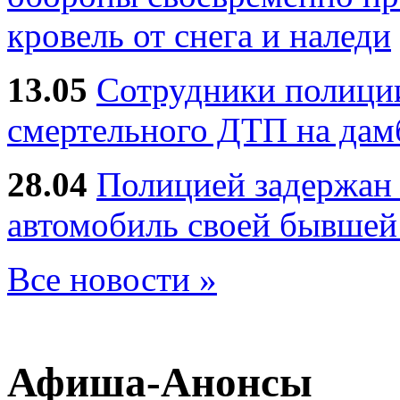
кровель от снега и наледи
13.05
Сотрудники полиции
смертельного ДТП на дам
28.04
Полицией задержан 
автомобиль своей бывшей
Все новости »
Афиша-Анонсы