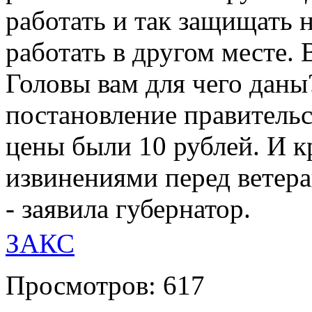
работать и так защищать н
работать в другом месте.
Головы вам для чего даны
постановление правительс
цены были 10 рублей. И 
извинениями перед ветера
- заявила губернатор.
ЗАКС
Просмотров: 617