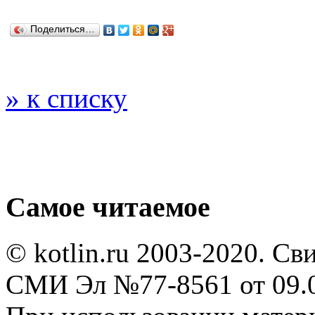
Поделиться…
» к списку
Самое читаемое
© kotlin.ru 2003-2020. Св
СМИ Эл №77-8561 от 09.0