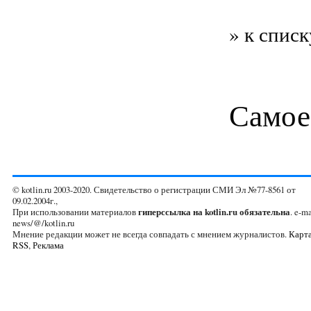
» к списк
Самое
© kotlin.ru 2003-2020. Свидетельство о регистрации СМИ Эл №77-8561 от
09.02.2004г.,
При использовании материалов
гиперссылка на kotlin.ru обязательна
. e-ma
news/@/kotlin.ru
Мнение редакции может не всегда совпадать с мнением журналистов.
Карта
RSS
,
Реклама