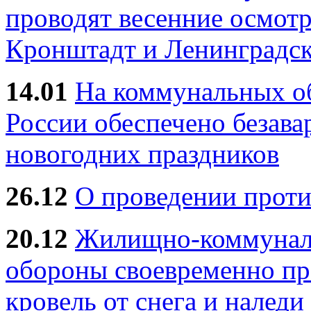
проводят весенние осмотр
Кронштадт и Ленинградск
14.01
На коммунальных 
России обеспечено безав
новогодних праздников
26.12
О проведении прот
20.12
Жилищно-коммуналь
обороны своевременно пр
кровель от снега и наледи