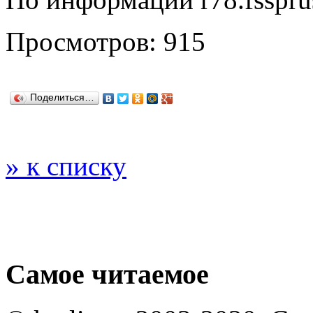
Просмотров: 915
Поделиться…
» к списку
Самое читаемое