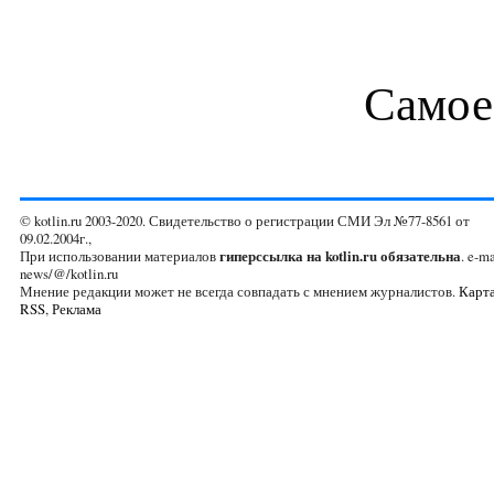
Самое
© kotlin.ru 2003-2020. Свидетельство о регистрации СМИ Эл №77-8561 от
09.02.2004г.,
При использовании материалов
гиперссылка на kotlin.ru обязательна
. e-ma
news/@/kotlin.ru
Мнение редакции может не всегда совпадать с мнением журналистов.
Карта
RSS
,
Реклама