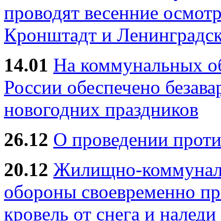
проводят весенние осмотр
Кронштадт и Ленинградск
14.01
На коммунальных 
России обеспечено безав
новогодних праздников
26.12
О проведении прот
20.12
Жилищно-коммуналь
обороны своевременно пр
кровель от снега и наледи