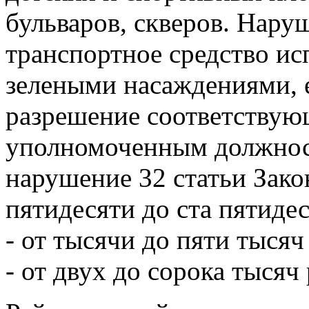
бульваров, скверов. Нару
транспортное средство ис
зелеными насаждениями, 
разрешение соответствую
уполномоченным должнос
нарушение 32 статьи Зако
пятидесяти до ста пятиде
- от тысячи до пяти тыся
- от двух до сорока тысяч