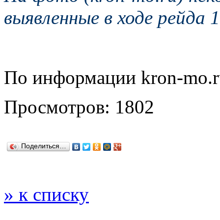
выявленные в ходе рейда 
По информации kron-mo.r
Просмотров: 1802
Поделиться…
» к списку