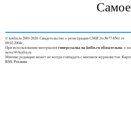
Самое
© kotlin.ru 2003-2020. Свидетельство о регистрации СМИ Эл №77-8561 от
09.02.2004г.,
При использовании материалов
гиперссылка на kotlin.ru обязательна
. e-ma
news/@/kotlin.ru
Мнение редакции может не всегда совпадать с мнением журналистов.
Карта
RSS
,
Реклама