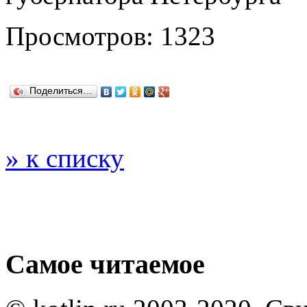
Просмотров: 1323
Поделиться…
» к списку
Самое читаемое