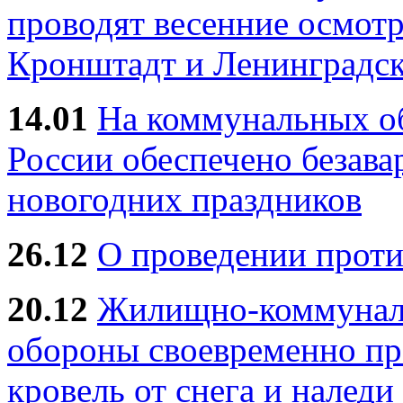
проводят весенние осмотр
Кронштадт и Ленинградск
14.01
На коммунальных 
России обеспечено безав
новогодних праздников
26.12
О проведении прот
20.12
Жилищно-коммуналь
обороны своевременно пр
кровель от снега и наледи