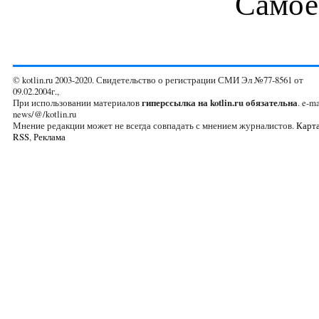
Самое
© kotlin.ru 2003-2020. Свидетельство о регистрации СМИ Эл №77-8561 от
09.02.2004г.,
При использовании материалов
гиперссылка на kotlin.ru обязательна
. e-ma
news/@/kotlin.ru
Мнение редакции может не всегда совпадать с мнением журналистов.
Карта
RSS
,
Реклама