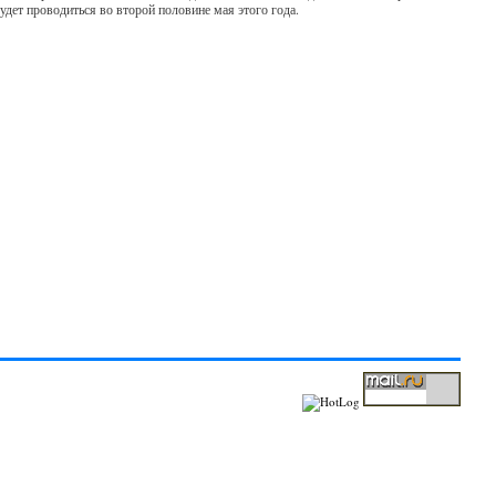
удет проводиться во второй половине мая этого года.