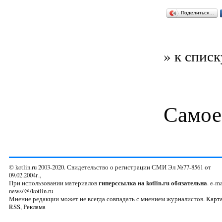
Поделиться…
» к списк
Самое
© kotlin.ru 2003-2020. Свидетельство о регистрации СМИ Эл №77-8561 от
09.02.2004г.,
При использовании материалов
гиперссылка на kotlin.ru обязательна
. e-ma
news/@/kotlin.ru
Мнение редакции может не всегда совпадать с мнением журналистов.
Карта
RSS
,
Реклама