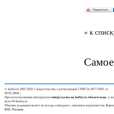
Поделиться…
» к списк
Самое
© kotlin.ru 2003-2020. Свидетельство о регистрации СМИ Эл №77-8561 от
09.02.2004г.,
При использовании материалов
гиперссылка на kotlin.ru обязательна
. e-ma
news/@/kotlin.ru
Мнение редакции может не всегда совпадать с мнением журналистов.
Карта
RSS
,
Реклама