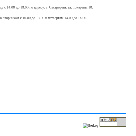
ду с 14.00 до 18.00 по адресу: г. Сестрорецк ул. Токарева, 10.
 вторникам с 10.00 до 13.00 и четвергам 14.00 до 18.00.