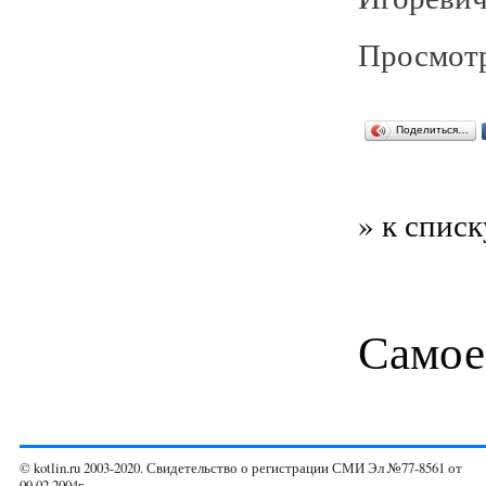
Просмотр
Поделиться…
» к списк
Самое
© kotlin.ru 2003-2020. Свидетельство о регистрации СМИ Эл №77-8561 от
09.02.2004г.,