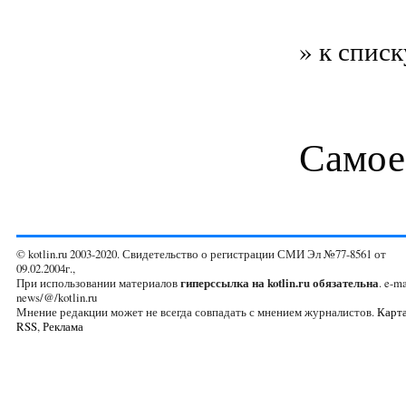
» к списк
Самое
© kotlin.ru 2003-2020. Свидетельство о регистрации СМИ Эл №77-8561 от
09.02.2004г.,
При использовании материалов
гиперссылка на kotlin.ru обязательна
. e-ma
news/@/kotlin.ru
Мнение редакции может не всегда совпадать с мнением журналистов.
Карта
RSS
,
Реклама