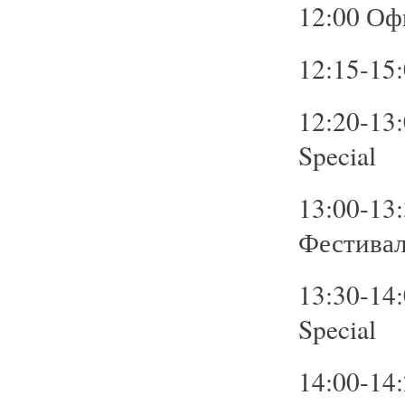
12:00 Оф
12:15-15
12:20-13
Special
13:00-13
Фестивал
13:30-14
Special
14:00-14