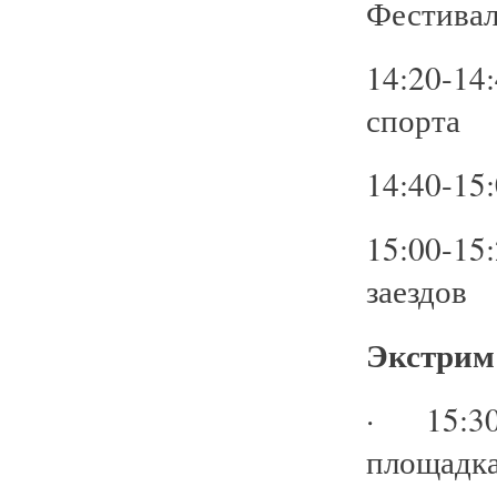
Фестивал
14:20-14
спорта
14:40-15
15:00-1
заездов
Экстрим
· 15:30
площадка