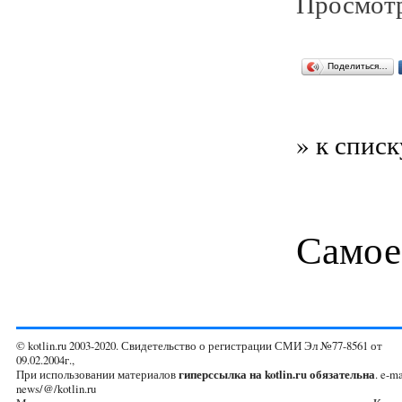
Просмотр
Поделиться…
» к списк
Самое
© kotlin.ru 2003-2020. Свидетельство о регистрации СМИ Эл №77-8561 от
09.02.2004г.,
При использовании материалов
гиперссылка на kotlin.ru обязательна
. e-ma
news/@/kotlin.ru