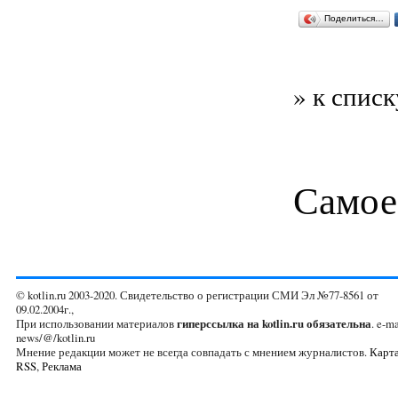
Поделиться…
» к списк
Самое
© kotlin.ru 2003-2020. Свидетельство о регистрации СМИ Эл №77-8561 от
09.02.2004г.,
При использовании материалов
гиперссылка на kotlin.ru обязательна
. e-ma
news/@/kotlin.ru
Мнение редакции может не всегда совпадать с мнением журналистов.
Карта
RSS
,
Реклама