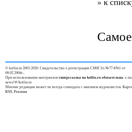
» к списк
Самое
© kotlin.ru 2003-2020. Свидетельство о регистрации СМИ Эл №77-8561 от
09.02.2004г.,
При использовании материалов
гиперссылка на kotlin.ru обязательна
. e-ma
news/@/kotlin.ru
Мнение редакции может не всегда совпадать с мнением журналистов.
Карта
RSS
,
Реклама