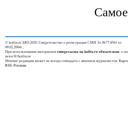
Самое
© kotlin.ru 2003-2020. Свидетельство о регистрации СМИ Эл №77-8561 от
09.02.2004г.,
При использовании материалов
гиперссылка на kotlin.ru обязательна
. e-ma
news/@/kotlin.ru
Мнение редакции может не всегда совпадать с мнением журналистов.
Карта
RSS
,
Реклама