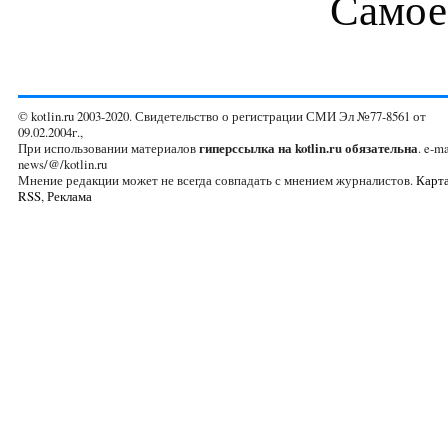
Самое
© kotlin.ru 2003-2020. Свидетельство о регистрации СМИ Эл №77-8561 от
09.02.2004г.,
При использовании материалов
гиперссылка на kotlin.ru обязательна
. e-ma
news/@/kotlin.ru
Мнение редакции может не всегда совпадать с мнением журналистов.
Карта
RSS
,
Реклама