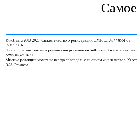
Самое
© kotlin.ru 2003-2020. Свидетельство о регистрации СМИ Эл №77-8561 от
09.02.2004г.,
При использовании материалов
гиперссылка на kotlin.ru обязательна
. e-ma
news/@/kotlin.ru
Мнение редакции может не всегда совпадать с мнением журналистов.
Карта
RSS
,
Реклама