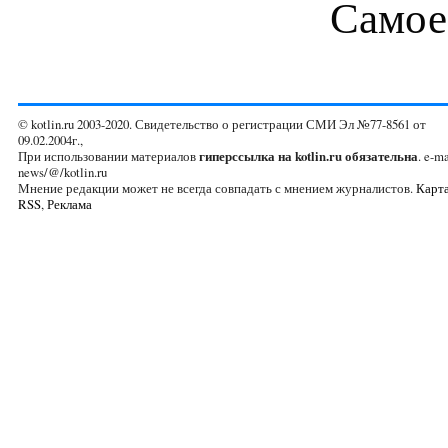
Самое
© kotlin.ru 2003-2020. Свидетельство о регистрации СМИ Эл №77-8561 от
09.02.2004г.,
При использовании материалов
гиперссылка на kotlin.ru обязательна
. e-ma
news/@/kotlin.ru
Мнение редакции может не всегда совпадать с мнением журналистов.
Карта
RSS
,
Реклама