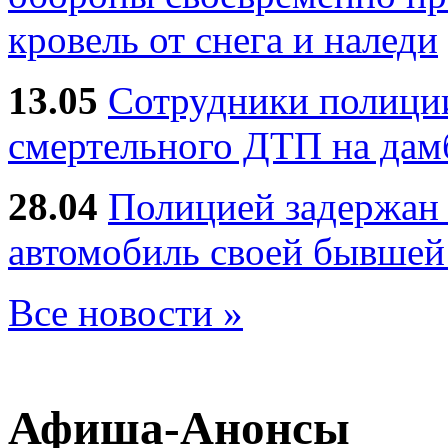
кровель от снега и наледи
13.05
Сотрудники полиции
смертельного ДТП на дам
28.04
Полицией задержан 
автомобиль своей бывшей
Все новости »
Афиша-Анонсы