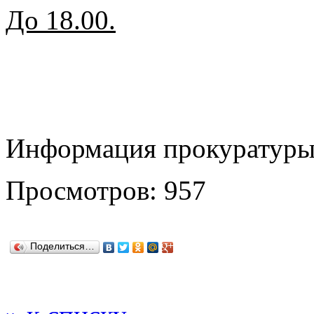
До 18.00.
Информация прокуратур
Просмотров: 957
Поделиться…