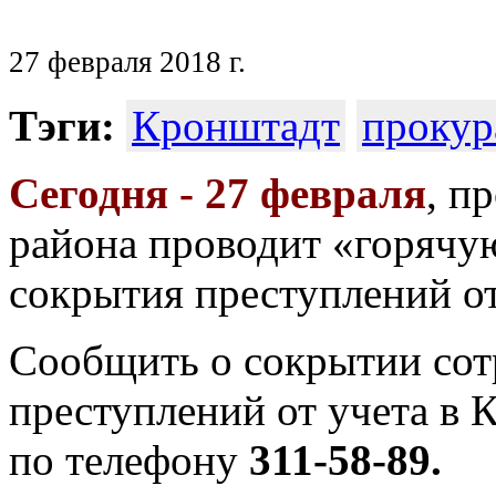
27 февраля 2018 г.
Тэги:
Кронштадт
прокур
Сегодня - 27 февраля
, п
района проводит «горячу
сокрытия преступлений от
Сообщить о сокрытии со
преступлений от учета в
по телефону
311-58-89.