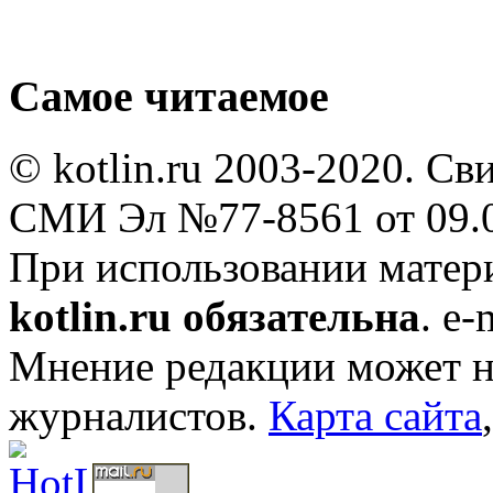
Самое читаемое
© kotlin.ru 2003-2020. Св
СМИ Эл №77-8561 от 09.0
При использовании мате
kotlin.ru обязательна
. e-
Мнение редакции может не
журналистов.
Карта сайта