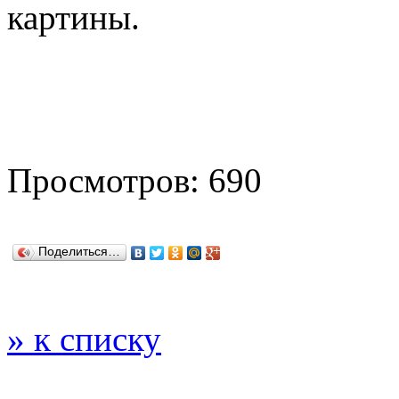
картины.
Просмотров: 690
Поделиться…
» к списку