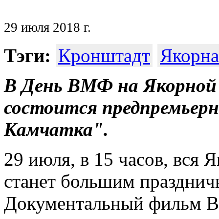
29 июля 2018 г.
Тэги:
Кронштадт
Якорна
В День ВМФ на Якорно
состоится предпремьерн
Камчатка".
29 июля, в 15 часов, вся
станет большим празднич
Документальный фильм В