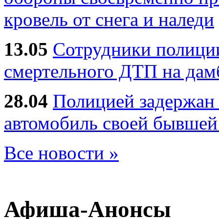
кровель от снега и наледи
13.05
Сотрудники полиции
смертельного ДТП на дам
28.04
Полицией задержан 
автомобиль своей бывшей
Все новости »
Афиша-Анонсы