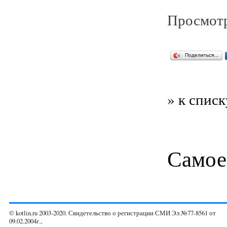
Просмотр
Поделиться…
» к списк
Самое
© kotlin.ru 2003-2020. Свидетельство о регистрации СМИ Эл №77-8561 от
09.02.2004г.,