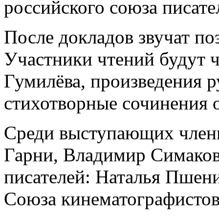
российского союза писате
После докладов звучат по
Участники чтений будут ч
Гумилёва, произведения р
стихотворные сочинения о
Среди выступающих член
Гарни, Владимир Симаков
писателей: Наталья Пшен
Союза кинематографистов