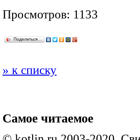
Просмотров: 1133
Поделиться…
» к списку
Самое читаемое
© kotlin.ru 2003-2020. Св