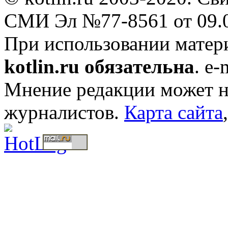
СМИ Эл №77-8561 от 09.0
При использовании мате
kotlin.ru обязательна
. e-
Мнение редакции может не
журналистов.
Карта сайта