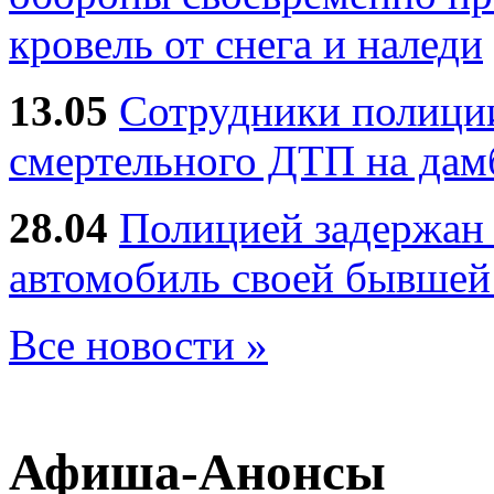
кровель от снега и наледи
13.05
Сотрудники полиции
смертельного ДТП на дам
28.04
Полицией задержан 
автомобиль своей бывшей
Все новости »
Афиша-Анонсы