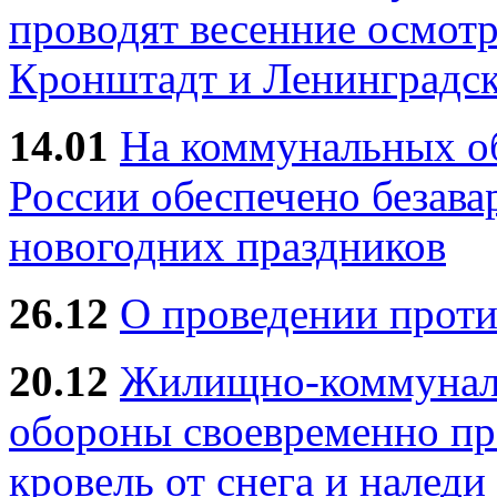
проводят весенние осмотр
Кронштадт и Ленинградск
14.01
На коммунальных 
России обеспечено безав
новогодних праздников
26.12
О проведении прот
20.12
Жилищно-коммуналь
обороны своевременно пр
кровель от снега и наледи