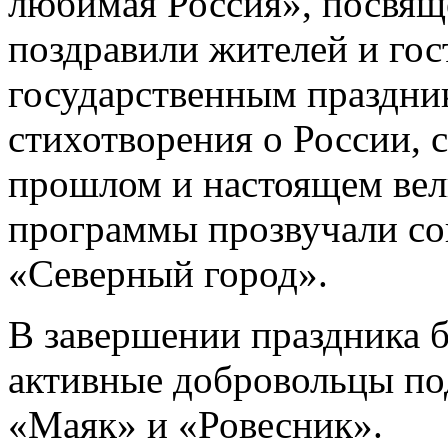
любимая Россия», посвящ
поздравили жителей и гос
государственным праздни
стихотворения о России, 
прошлом и настоящем вел
программы прозвучали с
«Северный город».
В завершении праздника 
активные добровольцы п
«Маяк» и «Ровесник».