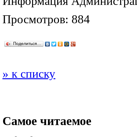
Информация Администрац
Просмотров: 884
Поделиться…
» к списку
Самое читаемое