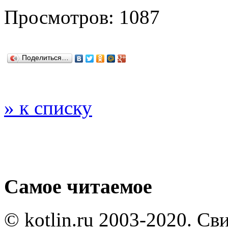
Просмотров: 1087
Поделиться…
» к списку
Самое читаемое
© kotlin.ru 2003-2020. Св