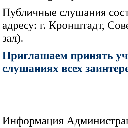
Публичные слушания состо
адресу: г. Кронштадт, Сов
зал).
Приглашаем принять уч
слушаниях всех заинтер
Информация Администрац