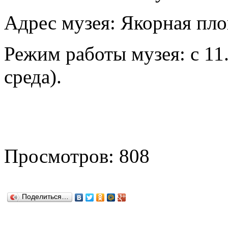
Адрес музея: Якорная пло
Режим работы музея: с 11.
среда).
Просмотров: 808
Поделиться…