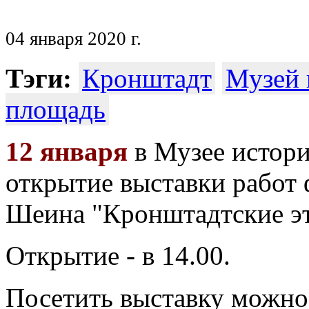
04 января 2020 г.
Тэги:
Кронштадт
Музей 
площадь
12 января
в Музее истори
открытие выставки работ
Шеина "Кронштадтские э
Открытие - в 14.00.
Посетить выставку можно 