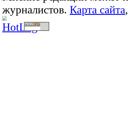
журналистов.
Карта сайта