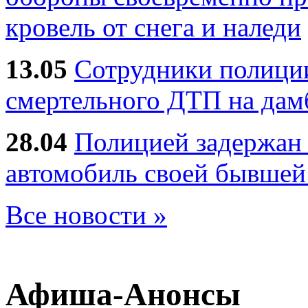
кровель от снега и наледи
13.05
Сотрудники полиции
смертельного ДТП на дам
28.04
Полицией задержан 
автомобиль своей бывшей
Все новости »
Афиша-Анонсы