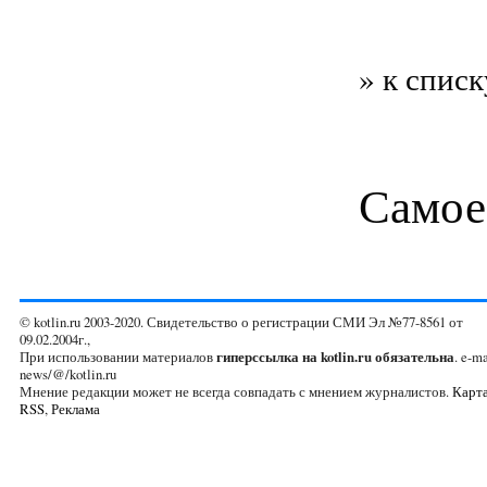
» к списк
Самое
© kotlin.ru 2003-2020. Свидетельство о регистрации СМИ Эл №77-8561 от
09.02.2004г.,
При использовании материалов
гиперссылка на kotlin.ru обязательна
. e-ma
news/@/kotlin.ru
Мнение редакции может не всегда совпадать с мнением журналистов.
Карта
RSS
,
Реклама