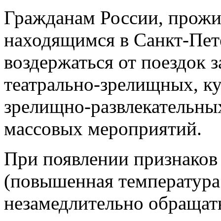
Гражданам России, прож
находящимся в Санкт-Пет
воздержаться от поездок 
театрально-зрелищных, ку
зрелищно-развлекательны
массовых мероприятий.
При появлении признаков
(повышенная температура
незамедлительно обращат