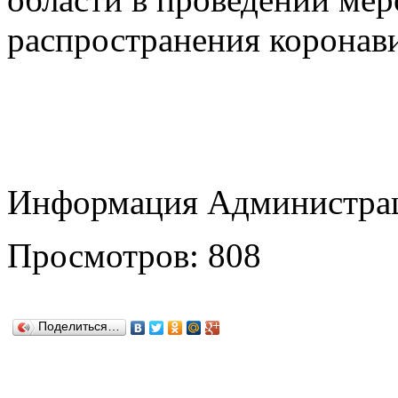
распространения коронав
Информация Администрац
Просмотров: 808
Поделиться…