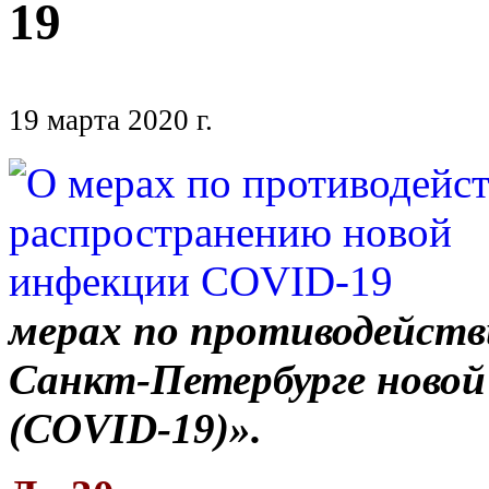
19
19 марта 2020 г.
мерах по противодейст
Санкт-Петербурге новой
(COVID-19)».