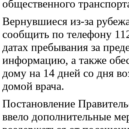
общественного транспорт
Вернувшиеся из-за рубеж
сообщить по телефону 112
датах пребывания за пре
информацию, а также обе
дому на 14 дней со дня во
домой врача.
Постановление Правительс
ввело дополнительные ме