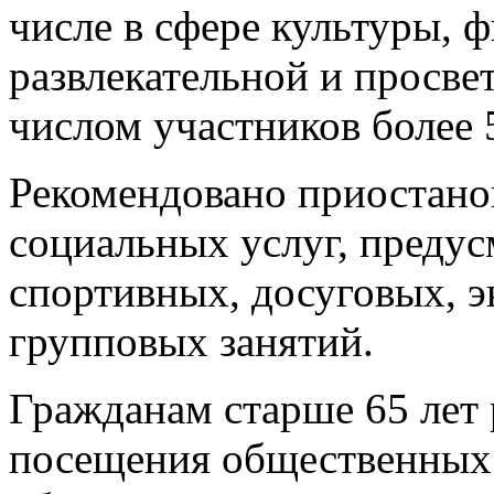
числе в сфере культуры, 
развлекательной и просве
числом участников более 
Рекомендовано приостано
социальных услуг, преду
спортивных, досуговых, 
групповых занятий.
Гражданам старше 65 лет 
посещения общественных 