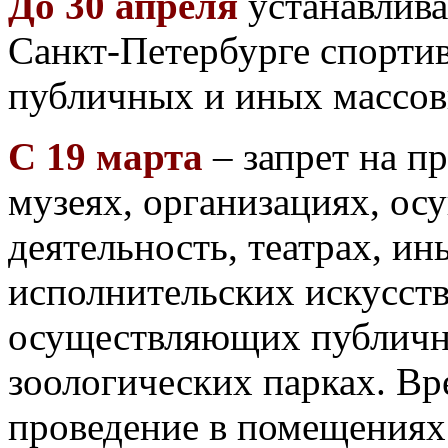
До 30 апреля
устанавлива
Санкт-Петербурге спорти
публичных и иных массов
С 19 марта
– запрет на п
музеях, организациях, о
деятельность, театрах, и
исполнительских искусств
осуществляющих публичн
зоологических парках. Вр
проведение в помещениях