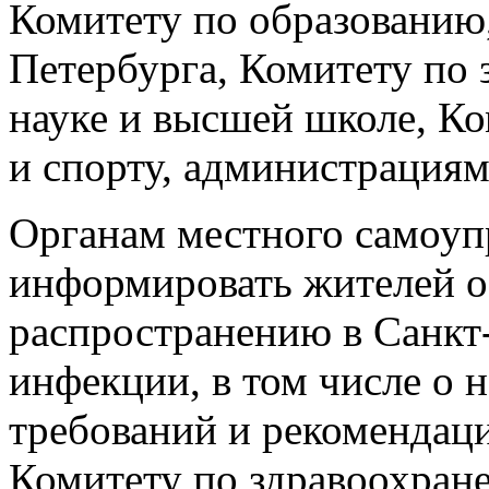
Комитету по образованию,
Петербурга, Комитету по
науке и высшей школе, Ко
и спорту, администрациям
Органам местного самоуп
информировать жителей о
распространению в Санкт
инфекции, в том числе о
требований и рекомендаци
Комитету по здравоохран