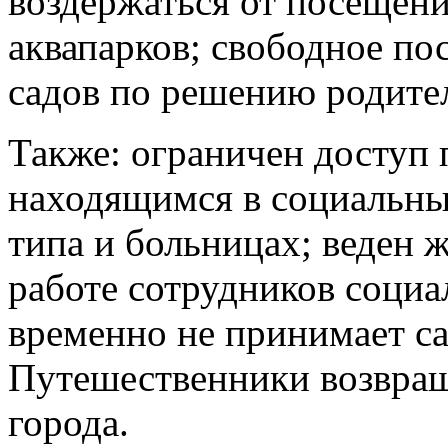
воздержаться от посещени
аквапарков; свободное по
садов по решению родите
Также: ограничен доступ
находящимся в социальны
типа и больницах; веден 
работе сотрудников соци
временно не принимает са
Путешественники возвращ
города.