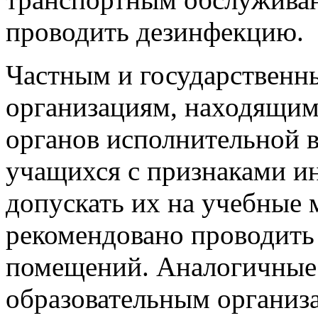
проводить дезинфекцию.
Частным и государственн
организациям, находящим
органов исполнительной в
учащихся с признаками и
допускать их на учебные 
рекомендовано проводит
помещений. Аналогичные
образовательным организ