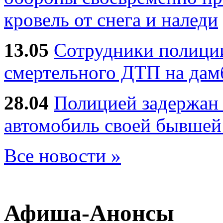
кровель от снега и наледи
13.05
Сотрудники полиции
смертельного ДТП на дам
28.04
Полицией задержан 
автомобиль своей бывшей
Все новости »
Афиша-Анонсы