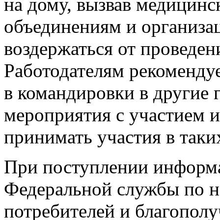
на дому, вызвав медицин
объединениям и организа
воздержаться от проведе
Работодателям рекомендуе
в командировки в другие 
мероприятия с участием 
принимать участия в таки
При поступлении информ
Федеральной службы по н
потребителей и благополу