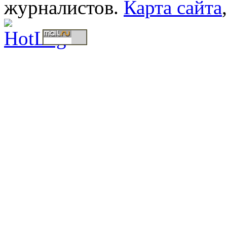
журналистов.
Карта сайта