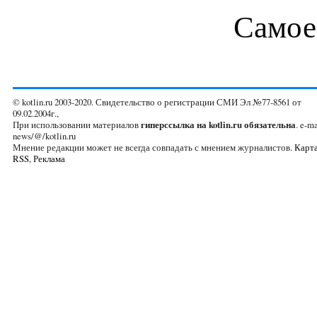
Самое
© kotlin.ru 2003-2020. Свидетельство о регистрации СМИ Эл №77-8561 от
09.02.2004г.,
При использовании материалов
гиперссылка на kotlin.ru обязательна
. e-ma
news/@/kotlin.ru
Мнение редакции может не всегда совпадать с мнением журналистов.
Карта
RSS
,
Реклама