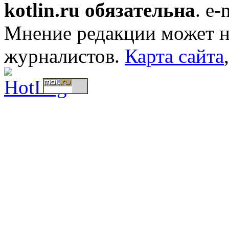
kotlin.ru обязательна
. e-
Мнение редакции может не
журналистов.
Карта сайта