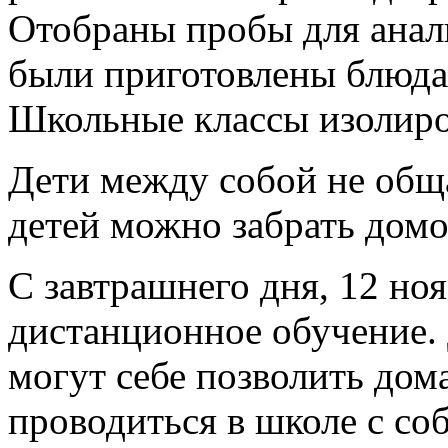
Отобраны пробы для анали
были приготовлены блюда
Школьные классы изолир
Дети между собой не общ
детей можно забрать домо
С завтрашнего дня, 12 ноя
дистанционное обучение. 
могут себе позволить дом
проводиться в школе с со