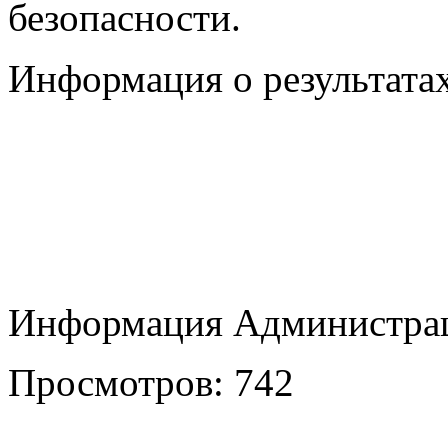
безопасности.
Информация о результатах
Информация Администрац
Просмотров: 742