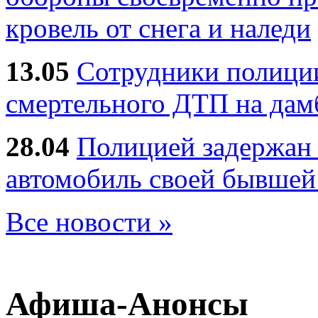
кровель от снега и наледи
13.05
Сотрудники полиции
смертельного ДТП на дам
28.04
Полицией задержан 
автомобиль своей бывшей
Все новости »
Афиша-Анонсы