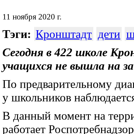
11 ноября 2020 г.
Тэги:
Кронштадт
дети
ш
Сегодня в 422 школе Кр
учащихся не вышла на з
По предварительному диа
у школьников наблюдается
В данный момент на терр
работает Роспотребнадзор