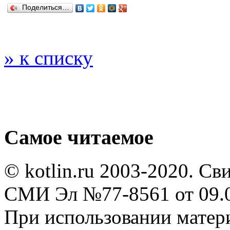
Поделиться…
» к списку
Самое читаемое
© kotlin.ru 2003-2020. Св
СМИ Эл №77-8561 от 09.0
При использовании мате