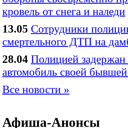
кровель от снега и наледи
13.05
Сотрудники полиции
смертельного ДТП на дам
28.04
Полицией задержан 
автомобиль своей бывшей
Все новости »
Афиша-Анонсы