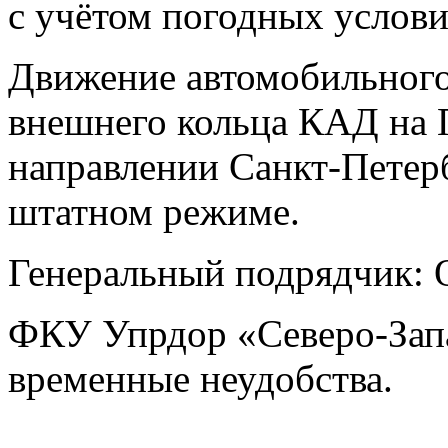
с учётом погодных услови
Движение автомобильного 
внешнего кольца КАД на 
направлении Санкт-Петерб
штатном режиме.
Генеральный подрядчик:
ФКУ Упрдор «Северо-Запа
временные неудобства.