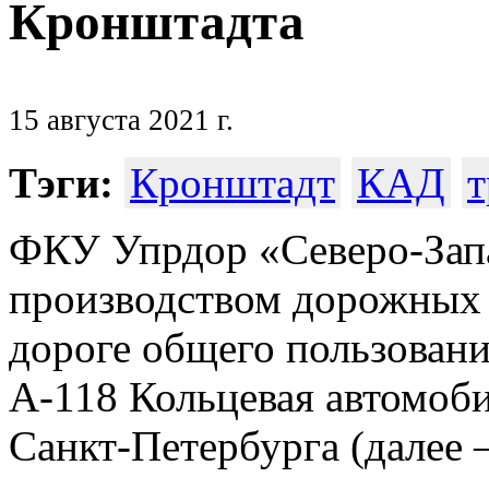
Кронштадта
15 августа 2021 г.
Тэги:
Кронштадт
КАД
т
ФКУ Упрдор «Северо-Запад
производством дорожных 
дороге общего пользовани
А-118 Кольцевая автомоби
Санкт-Петербурга (далее 