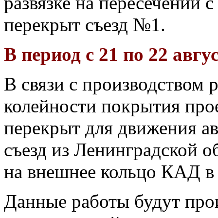
развязке на пересечении
перекрыт съезд №1.
В период с 21 по 22 авгус
В связи с производством 
колейности покрытия про
перекрыт для движения а
съезд из Ленинградской о
на внешнее кольцо КАД в
Данные работы будут прои