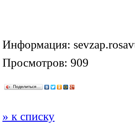
Информация: sevzap.rosavt
Просмотров: 909
Поделиться…
» к списку