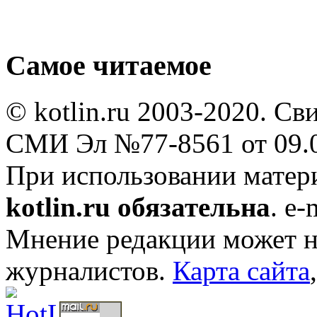
Самое читаемое
© kotlin.ru 2003-2020. Св
СМИ Эл №77-8561 от 09.0
При использовании мате
kotlin.ru обязательна
. e-
Мнение редакции может не
журналистов.
Карта сайта