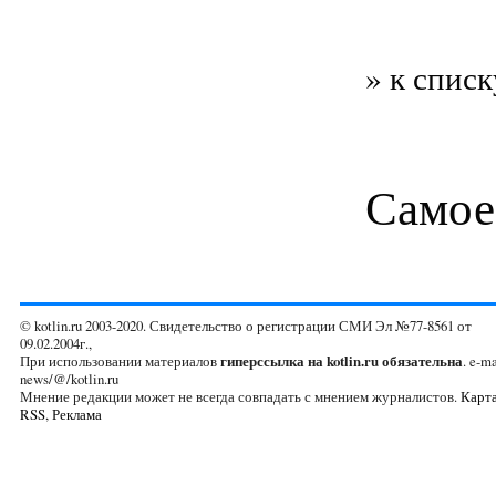
» к списк
Самое
© kotlin.ru 2003-2020. Свидетельство о регистрации СМИ Эл №77-8561 от
09.02.2004г.,
При использовании материалов
гиперссылка на kotlin.ru обязательна
. e-ma
news/@/kotlin.ru
Мнение редакции может не всегда совпадать с мнением журналистов.
Карта
RSS
,
Реклама