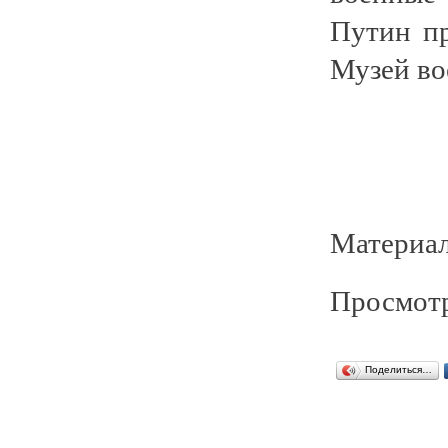
Путин пр
Музей во
Материал
Просмотр
Поделиться…