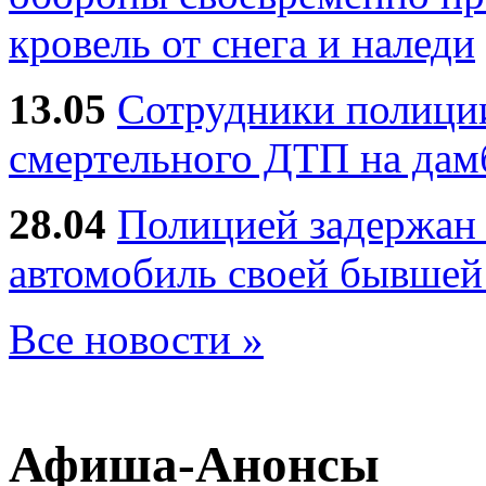
кровель от снега и наледи
13.05
Сотрудники полиции
смертельного ДТП на дам
28.04
Полицией задержан 
автомобиль своей бывшей
Все новости »
Афиша-Анонсы