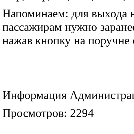
Напоминаем: для выхода 
пассажирам нужно заранее
нажав кнопку на поручне 
Информация Администрац
Просмотров: 2294