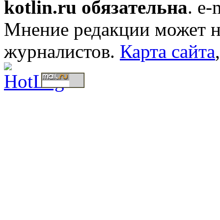
kotlin.ru обязательна
. e-
Мнение редакции может не
журналистов.
Карта сайта