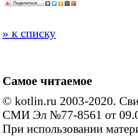
Поделиться…
» к списку
Самое читаемое
© kotlin.ru 2003-2020. Св
СМИ Эл №77-8561 от 09.0
При использовании мате