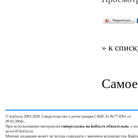
Поделиться…
» к списк
Самое
© kotlin.ru 2003-2020. Свидетельство о регистрации СМИ Эл №77-8561 от
09.02.2004г.,
При использовании материалов
гиперссылка на kotlin.ru обязательна
. e-ma
news/@/kotlin.ru
Мнение редакции может не всегда совпадать с мнением журналистов.
Карта