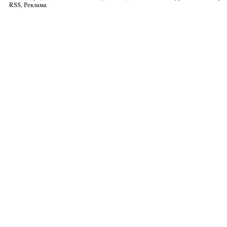
RSS
,
Реклама