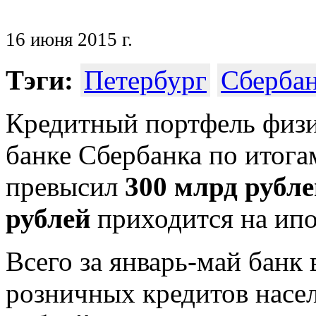
16 июня 2015 г.
Тэги:
Петербург
Сберба
Кредитный портфель физи
банке Сбербанка по итогам
превысил
300 млрд рубле
рублей
приходится на ипо
Всего за январь-май банк
розничных кредитов насе