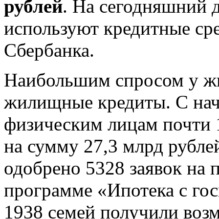
рублей
. На сегодняшний 
используют кредитные сре
Сбербанка.
Наибольшим спросом у жи
жилищные кредиты. С нач
физическим лицам почти 
на сумму 27,3 млрд рубле
одобрено 5328 заявок на 
программе «Ипотека с гос
1938 семей получили во