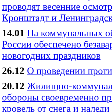
проводят весенние осмотр
Кронштадт и Ленинградск
14.01
На коммунальных 
России обеспечено безав
новогодних праздников
26.12
О проведении прот
20.12
Жилищно-коммуналь
обороны своевременно пр
кровель от снега и наледи