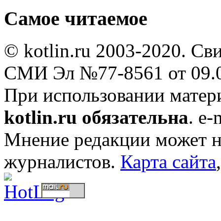
Самое читаемое
© kotlin.ru 2003-2020. Св
СМИ Эл №77-8561 от 09.0
При использовании мате
kotlin.ru обязательна
. e-
Мнение редакции может не
журналистов.
Карта сайта