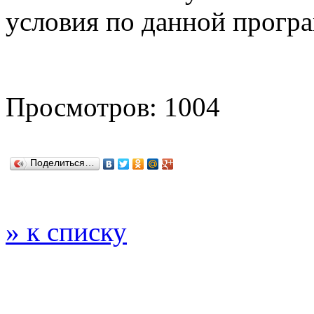
условия по данной прогр
Просмотров: 1004
Поделиться…
» к списку