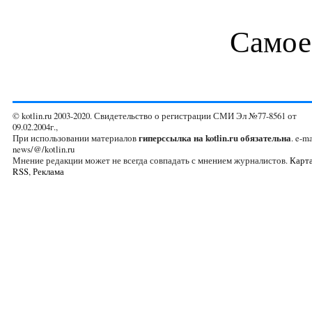
Самое
© kotlin.ru 2003-2020. Свидетельство о регистрации СМИ Эл №77-8561 от
09.02.2004г.,
При использовании материалов
гиперссылка на kotlin.ru обязательна
. e-ma
news/@/kotlin.ru
Мнение редакции может не всегда совпадать с мнением журналистов.
Карта
RSS
,
Реклама