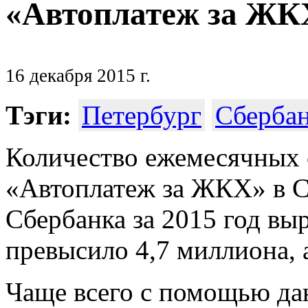
«Автоплатеж за ЖК
16 декабря 2015 г.
Тэги:
Петербург
Сберба
Количество ежемесячных 
«Автоплатеж за ЖКХ» в С
Сбербанка за 2015 год выр
превысило 4,7 миллиона, а
Чаще всего с помощью да