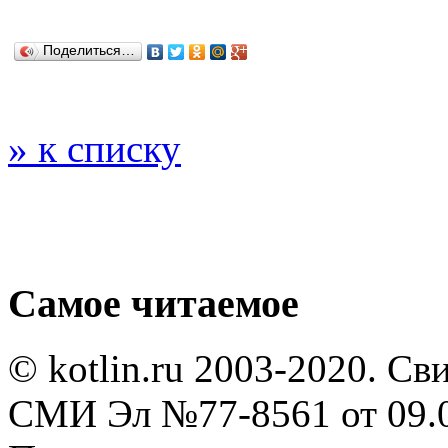
Поделиться…
» к списку
Самое читаемое
© kotlin.ru 2003-2020. Св
СМИ Эл №77-8561 от 09.0