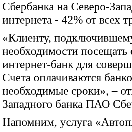
Сбербанка на Северо-Запа
интернета - 42% от всех т
«Клиенту, подключившему
необходимости посещать о
интернет-банк для соверш
Счета оплачиваются банко
необходимые сроки», – от
Западного банка ПАО Сб
Напомним, услуга «Автоп