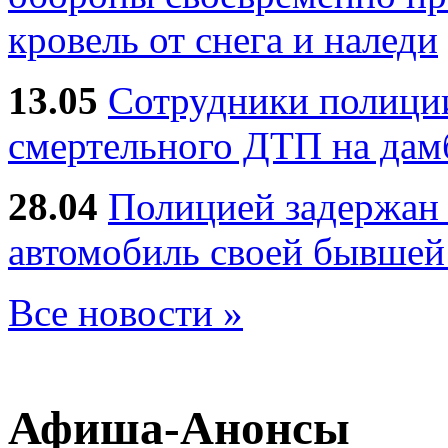
кровель от снега и наледи
13.05
Сотрудники полиции
смертельного ДТП на дам
28.04
Полицией задержан 
автомобиль своей бывшей
Все новости »
Афиша-Анонсы