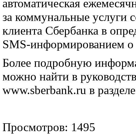
автоматическая ежемесячн
за коммунальные услуги с
клиента Сбербанка в опре
SMS-информированием о 
Более подробную информ
можно найти в руководств
www.sberbank.ru в раздел
Просмотров: 1495