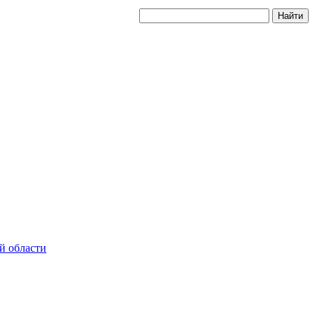
й области