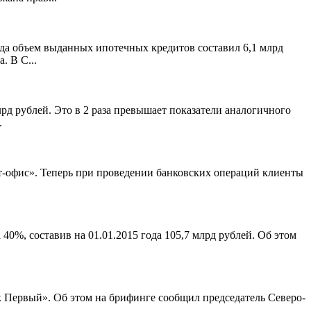
да объем выданных ипотечных кредитов составил 6,1 млрд
. В С...
рд рублей. Это в 2 раза превышает показатели аналогичного
.
-офис». Теперь при проведении банковских операций клиенты
0%, составив на 01.01.2015 года 105,7 млрд рублей. Об этом
 Первый». Об этом на брифинге сообщил председатель Северо-