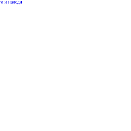
а и наледи