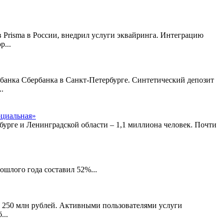
 Prisma в России, внедрил услуги эквайринга. Интеграцию
...
 банка Сбербанка в Санкт-Петербурге. Синтетический депозит
.
оциальная»
бурге и Ленинградской области – 1,1 миллиона человек. Почти
ошлого года составил 52%...
 250 млн рублей. Активными пользователями услуги
...