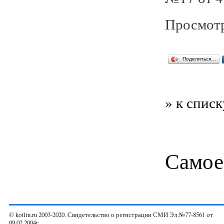
Просмотр
Поделиться…
» к списк
Самое
© kotlin.ru 2003-2020. Свидетельство о регистрации СМИ Эл №77-8561 от
09.02.2004г.,